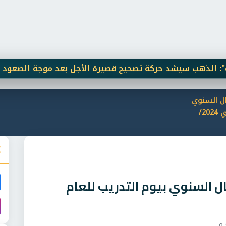
 سيشد حركة تصحيح قصيرة الأجل بعد موجة الصعود الأخيرة
فال السنوي
بيوم التدريب للعام التدريبي 2024/
فال السنوي بيوم التدريب للعام