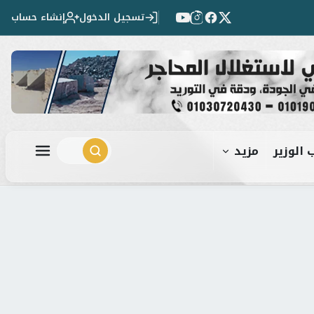
تسجيل الدخول
إنشاء حساب
 الوزير
مزيد
ابحث