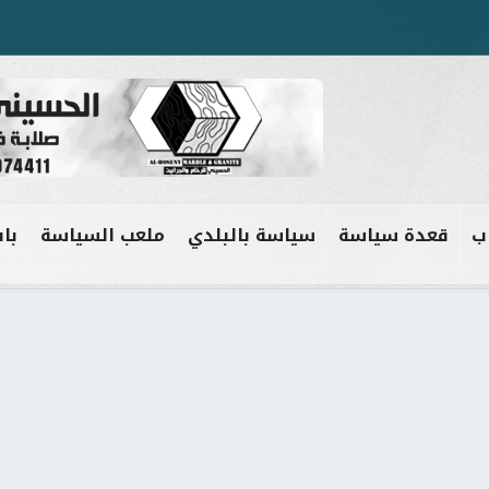
ب
قعدة سياسة
سياسة بالبلدي
ملعب السياسة
باب