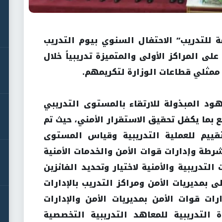
ة للتدريب” الاحتفال السنوي بيوم التدريب
ى المراكز الأولى والمتميزة تدريبياً خلال
ود المبذولة للارتقاء بالمستوى التدريبي
 بما يكفل تحقيق الاستقرار الأمني، حيث تم
قييم للعملية التدريبية وقياس المستوى
شرطة وإدارات قوات الأمن والخدمات الأمنية
التدريبية والأمنية لاختيار وتحديد الفائزين
ى بمديريات الأمن ومراكز التدريب بالإدارات
رات قوات الأمن بمديريات الأمن والإدارات
 التدريبية للمعاهد التدريبية التخصصية