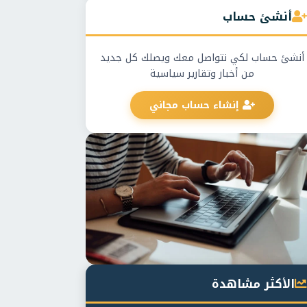
أنشئ حساب
أنشئ حساب لكي نتواصل معك ويصلك كل جديد
من أخبار وتقارير سياسية
إنشاء حساب مجاني
الأكثر مشاهدة