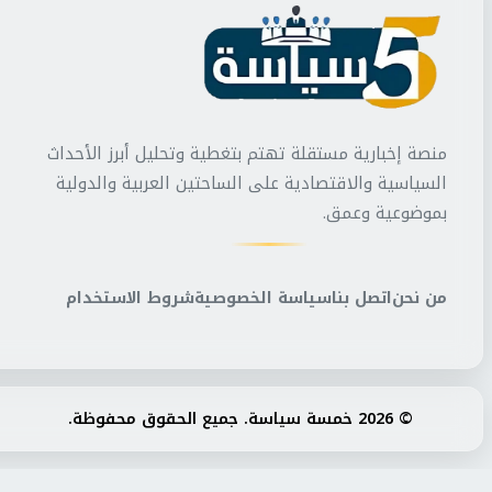
منصة إخبارية مستقلة تهتم بتغطية وتحليل أبرز الأحداث
السياسية والاقتصادية على الساحتين العربية والدولية
بموضوعية وعمق.
من نحن
اتصل بنا
سياسة الخصوصية
شروط الاستخدام
© 2026 خمسة سياسة. جميع الحقوق محفوظة.