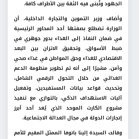
الجهود وتُبنى فيه الثقة بين الأطراف كافة.
وأضاف وزير التموين والتجارة الداخلية، أن
الوزارة تضطلع بصفتها أحد المحاور الرئيسية
في ضمان النفاذ إلى الغذاء بدور جوهري في
ضبط الأسواق، وتحقيق الاتزان بين البعد
الاقتصادي للغذاء وحق المواطن في غذاء صحي
وآمن، مشيرًا إلى أنه تم تطوير منظومة الدعم
الغذائي من خلال التحول الرقمي الشامل،
وتحديث قواعد بيانات المستفيدين، وتفعيل
آليات الاستهداف الذكي، بالتوازي مع تنفيذ
مشروع الكارت الموحد الذي يُعد أحد أبرز
إنجازات الدولة في مجال العدالة الاجتماعية.
وقالت السيدة إلينا بانوفا الممثل المقيم للأمم