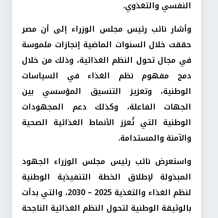
النفسي والتغذوي.
وأشار نائب رئيس مجلس الوزراء إلى أن مصر
حققت خلال السنوات الماضية إنجازات ملموسة
في مجال تحول النظم الغذائية، وذلك من خلال
دمج مفهوم نظم الغذاء في السياسات
الوطنية، وتعزيز التنسيق المؤسسي بين
الجهات الفاعلة، وكذلك دعم المجهودات
الوطنية التي تُعزز الأنماط الغذائية الصحية
والآمنة والمستدامة.
واستعرض نائب رئيس مجلس الوزراء الجهود
المبذولة لإطلاق الخطة التنفيذية الوطنية
لنظم الغذاء والتغذية 2025 – 2030، والتي بدأت
بالوثيقة الوطنية لتحول النظم الغذائية الناجحة