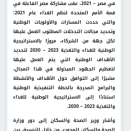
في مصر – 2021، عقب مشاركة مصر الفاعلة في
قمة الأمم المتحدة لنظم الغذاء عام 2021؛
والتي حددت المسارات والأولويات الوطنية
وتحديد مجالات التدخلات المطلوب العمل عليها
لكل جهة من الشركاء، مرورًا بالاستراتيجية
الوطنية للغذاء والتغذية 2023 – 2030 لتحديد
الأهداف الوطنية التي يتم العمل عليها
لتعظيم الجهود المبذولة في هذا المجال،
مشيرًا إلى التوافق حول الأهداف والأنشطة
والبرامج المدرجة بالخطة التنفيذية الوطنية
استنادًا إلى الاستراتيجية الوطنية للغذاء
والتغذية 2023 – 2030.
وأشار وزير الصحة والسكان إلى دور وزارة
الصحة والسكان المحوري من خلال التنسيق بين