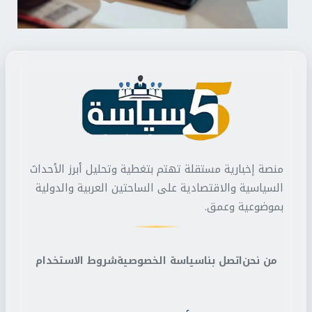
منصة إخبارية مستقلة تهتم بتغطية وتحليل أبرز الأحداث
السياسية والاقتصادية على الساحتين العربية والدولية
بموضوعية وعمق.
من نحن
اتصل بنا
سياسة الخصوصية
شروط الاستخدام