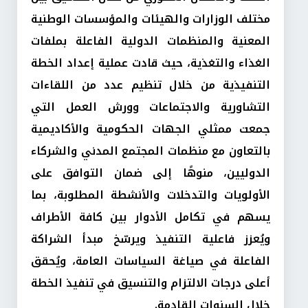
مختلف الوزارات والهيئات والمؤسسات الوطنية
المعنية والمنظمات الدولية الفاعلة بملفات
الغذاء والتغذية، حيث قادت عملية إعداد الخطة
التنفيذية من خلال تنظيم عدد من اللقاءات
التشاورية والاجتماعات وورش العمل التي
جمعت ممثلي الجهات الحكومية والأكاديمية
بالتعاون مع منظمات المجتمع المدني والشركاء
الدوليين، منوهًا إلى ضمان التوافق على
الأولويات والتدخلات والأنشطة المطلوبة، بما
يسهم في تكامل الأدوار بين كافة الأطراف
ويُعزز فاعلية التنفيذ ويرسّخ مبدأ الشراكة
الفاعلة في صياغة السياسات العامة، ويُحقق
أعلى درجات الالتزام والتنسيق في تنفيذ الخطة
خلال السنوات القادمة.