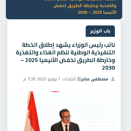
والتغذية وخارطة الطريق لخفض
الأنيميا 2025 – 2030
باب الوزير
نائب رئيس الوزراء يشهد إطلاق الخطة
التنفيذية الوطنية لنظم الغذاء والتغذية
وخارطة الطريق لخفض الأنيميا 2025 –
2030
مصطفى صابر
الثلاثاء، 1 يوليو 2025 7:39 م