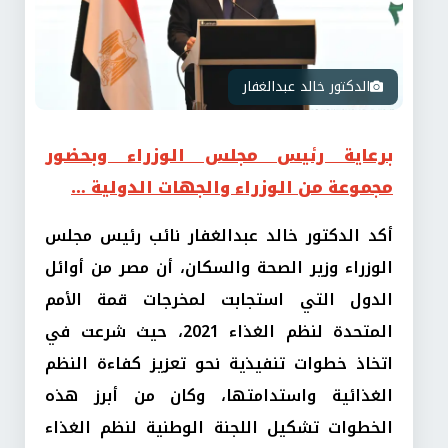
الدكتور خالد عبدالغفار
برعاية رئيس مجلس الوزراء وبحضور
مجموعة من الوزراء والجهات الدولية …
أكد الدكتور خالد عبدالغفار نائب رئيس مجلس
الوزراء وزير الصحة والسكان، أن مصر من أوائل
الدول التي استجابت لمخرجات قمة الأمم
المتحدة لنظم الغذاء 2021، حيث شرعت في
اتخاذ خطوات تنفيذية نحو تعزيز كفاءة النظم
الغذائية واستدامتها، وكان من أبرز هذه
الخطوات تشكيل اللجنة الوطنية لنظم الغذاء