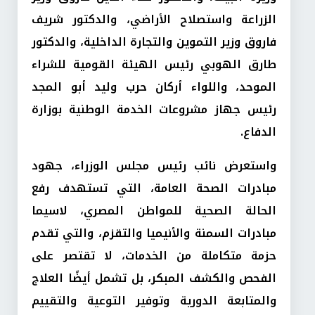
الزراعة واستصلاح الأراضي، والدكتور شريف
فاروق وزير التموين والتجارة الداخلية، والدكتور
طارق الهوبي رئيس الهيئة القومية للشراء
الموحد، واللواء أركان حرب وليد أبو المجد
رئيس جهاز مشروعات الخدمة الوطنية بوزارة
الدفاع.
واستعرض نائب رئيس مجلس الوزراء، جهود
مبادرات الصحة العامة، التي تستهدف رفع
الحالة الصحية للمواطن المصري، لاسيما
مبادرات السمنة والأنيميا والتقزم، والتي تقدم
حزمة متكاملة من الخدمات، لا تقتصر على
الفحص والكشف المبكر، بل تشمل أيضًا العلاج
والمتابعة الدورية وتوفير التوعية والتقييم