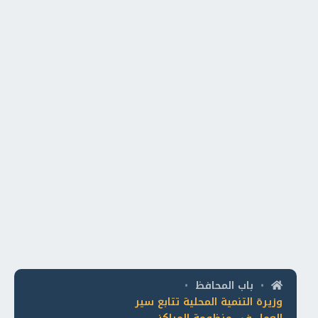
باب المحافظ
•
•
وزيرة التنمية المحلية تتابع سير