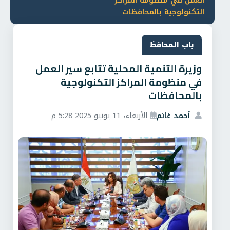
العمل في منظومة المراكز
التكنولوجية بالمحافظات
باب المحافظ
وزيرة التنمية المحلية تتابع سير العمل
في منظومة المراكز التكنولوجية
بالمحافظات
أحمد غانم
الأربعاء، 11 يونيو 2025 5:28 م