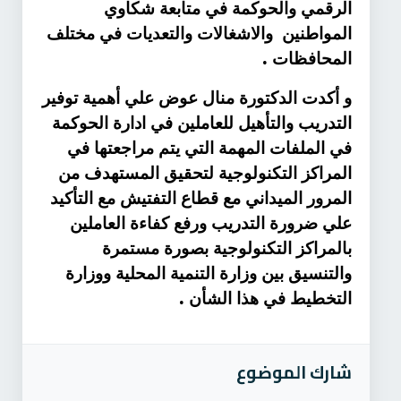
الرقمي والحوكمة في متابعة شكاوي
المواطنين والاشغالات والتعديات في مختلف
.
المحافظات
و أكدت الدكتورة منال عوض علي أهمية توفير
التدريب والتأهيل للعاملين في ادارة الحوكمة
في الملفات المهمة التي يتم مراجعتها في
المراكز التكنولوجية لتحقيق المستهدف من
المرور الميداني مع قطاع التفتيش مع التأكيد
علي ضرورة التدريب ورفع كفاءة العاملين
بالمراكز التكنولوجية بصورة مستمرة
والتنسيق بين وزارة التنمية المحلية ووزارة
.
التخطيط في هذا الشأن
شارك الموضوع