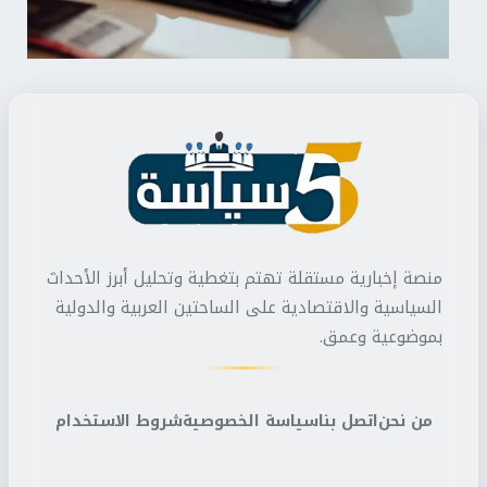
منصة إخبارية مستقلة تهتم بتغطية وتحليل أبرز الأحداث
السياسية والاقتصادية على الساحتين العربية والدولية
بموضوعية وعمق.
من نحن
اتصل بنا
سياسة الخصوصية
شروط الاستخدام