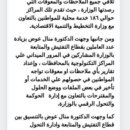
تلافي جميع الملاحظات والمعوقات التي
رصدتها الوزارة ، حيث تقدم تلك المراكز
حوالي ١٨٦ خدمة محلية للمواطنين بالتعاون
.
مع وزارة التخطيط والتنمية الاقتصادية
ومن جانبها وجهت الدكتورة منال عوض بزيادة
عدد العاملين بقطاع التفتيش والمتابعة
بالوزارة المشاركين في المرور الميداني علي
المراكز التكنولوجية بالمحافظات ، وإعداد
تقارير بأي ملاحظات او معوقات تواجه
المواطنين في حصولهم علي الخدمات أو
تأخير في بعض الملفات ووضع الحلول
والمقترحات بالتعاون مع إدارة الحوكمة
.
والتحول الرقمي بالوزارة
كما وجهت الدكتورة منال عوض بالتنسيق بين
قطاع التفتيش والمتابعة وادارة التحول