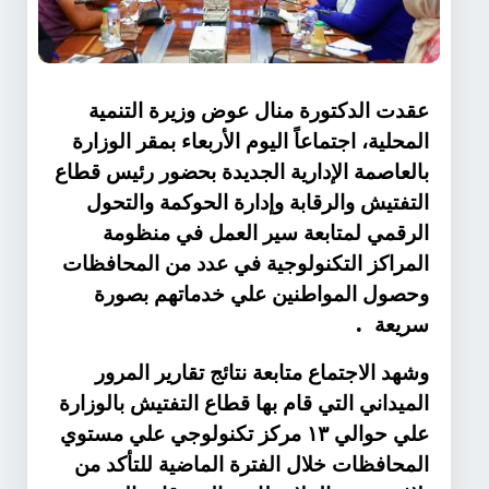
عقدت الدكتورة منال عوض وزيرة التنمية
المحلية، اجتماعاً اليوم الأربعاء بمقر الوزارة
بالعاصمة الإدارية الجديدة بحضور رئيس قطاع
التفتيش والرقابة وإدارة الحوكمة والتحول
الرقمي لمتابعة سير العمل في منظومة
المراكز التكنولوجية في عدد من المحافظات
وحصول المواطنين علي خدماتهم بصورة
.
سريعة
وشهد الاجتماع متابعة نتائج تقارير المرور
الميداني التي قام بها قطاع التفتيش بالوزارة
علي حوالي ١٣ مركز تكنولوجي علي مستوي
المحافظات خلال الفترة الماضية للتأكد من