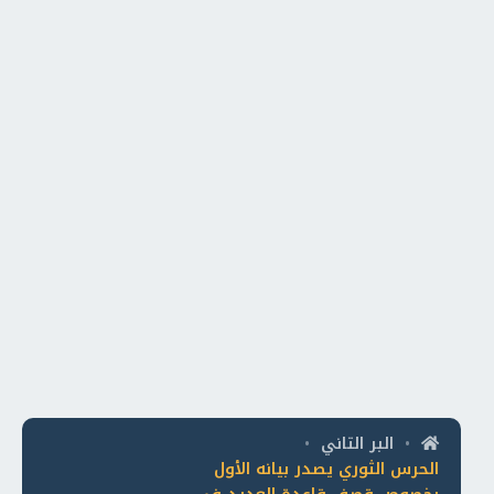
البر التاني
•
•
الحرس الثوري يصدر بيانه الأول