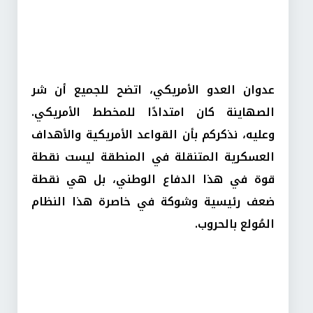
عدوان العدو الأمريكي، اتضح للجميع أن شر
الصهاينة كان امتدادًا للمخطط الأمريكي.
وعليه، نذكركم بأن القواعد الأمريكية والأهداف
العسكرية المتنقلة في المنطقة ليست نقطة
قوة في هذا الدفاع الوطني، بل هي نقطة
ضعف رئيسية وشوكة في خاصرة هذا النظام
المُولع بالحروب.