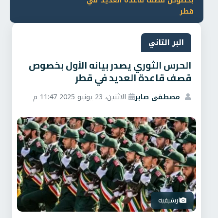
بخصوص قصف قاعدة العديد في
قطر
البر التاني
الحرس الثوري يصدر بيانه الأول بخصوص
قصف قاعدة العديد في قطر
مصطفى صابر
الاثنين، 23 يونيو 2025 11:47 م
ارشيفيه