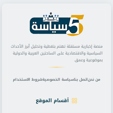
منصة إخبارية مستقلة تهتم بتغطية وتحليل أبرز الأحداث
السياسية والاقتصادية على الساحتين العربية والدولية
بموضوعية وعمق.
من نحن
اتصل بنا
سياسة الخصوصية
شروط الاستخدام
أقسام الموقع