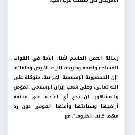
الأمريكي في منطقة غرب آسيا.
رسالة العمل الحاسم لأبناء الأمة في القوات
المسلحة واضحة وصريحة للبيت الأبيض وحلفائه:
"إن الجمهورية الإسلامية الإيرانية، متوكلة على
الله تعالى، وعلى شعب إيران الإسلامي المؤمن
والمشهور، لن تدع أي اعتداء على سلامة
أراضيها وسيادتها وأمنها القومي دون رد
مهما كانت الظروف". مع