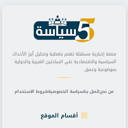
منصة إخبارية مستقلة تهتم بتغطية وتحليل أبرز الأحداث
السياسية والاقتصادية على الساحتين العربية والدولية
بموضوعية وعمق.
من نحن
اتصل بنا
سياسة الخصوصية
شروط الاستخدام
أقسام الموقع