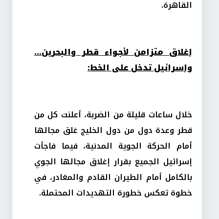
القاهرة.
إغلاق متزامن لأجواء قطر والبحرين…
وإسرائيل تدخل على الخط:
خلال ساعات قليلة من الضربة، أعلنت كل من
قطر وعدة دول من دول الخليج غلق مجالها
أمام الحركة الجوية المدنية، فيما فاجأت
إسرائيل الجميع بقرار إغلاق مجالها الجوي
بالكامل أمام الطيران القادم والمغادر، في
خطوة تعكس خطورة التهديدات المحتملة.