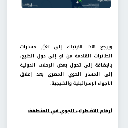
ويرجع هذا الارتباك إلى تغيّر مسارات
الطائرات القادمة من او إلى دول الخليج،
بالإضافة إلى تحول بعض الرحلات الدولية
إلى المسار الجوي المصري بعد إغلاق
الأجواء الإسرائيلية والخليجية.
أرقام الاضطراب الجوي في المنطقة: