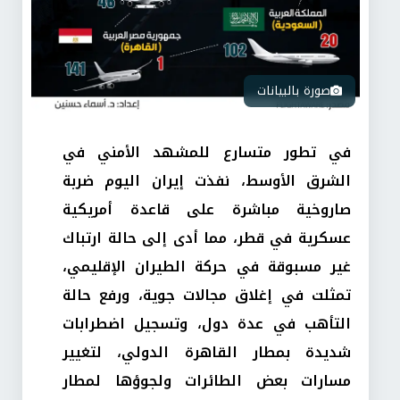
صورة بالبيانات
في تطور متسارع للمشهد الأمني في
الشرق الأوسط، نفذت إيران اليوم ضربة
صاروخية مباشرة على قاعدة أمريكية
عسكرية في قطر، مما أدى إلى حالة ارتباك
غير مسبوقة في حركة الطيران الإقليمي،
تمثلت في إغلاق مجالات جوية، ورفع حالة
التأهب في عدة دول، وتسجيل اضطرابات
شديدة بمطار القاهرة الدولي، لتغيير
مسارات بعض الطائرات ولجوؤها لمطار