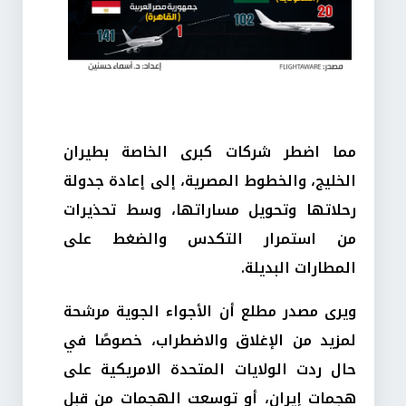
مما اضطر شركات كبرى الخاصة بطيران
الخليج، والخطوط المصرية، إلى إعادة جدولة
رحلاتها وتحويل مساراتها، وسط تحذيرات
من استمرار التكدس والضغط على
المطارات البديلة.
ويرى مصدر مطلع أن الأجواء الجوية مرشحة
لمزيد من الإغلاق والاضطراب، خصوصًا في
حال ردت الولايات المتحدة الامريكية على
هجمات إيران، أو توسعت الهجمات من قبل