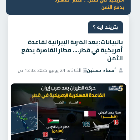
أمريكية في قطر.... مطار القاهرة
يدفع الثمن
بتريند ايه ؟
بالبيانات: بعد الضربة الإيرانية لقاعدة
أمريكية في قطر.... مطار القاهرة يدفع
الثمن
أسماء حسنين
الثلاثاء، 24 يونيو 2025 12:32 ص