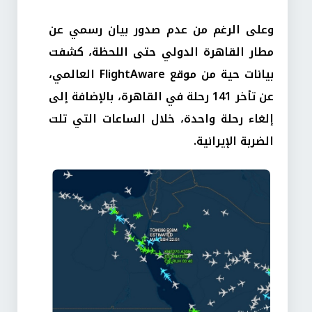
وعلى الرغم من عدم صدور بيان رسمي عن
مطار القاهرة الدولي حتى اللحظة، كشفت
بيانات حية من موقع FlightAware العالمي،
عن تأخر 141 رحلة في القاهرة، بالإضافة إلى
إلغاء رحلة واحدة، خلال الساعات التي تلت
الضربة الإيرانية.