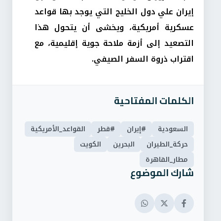
إيران علي دول الخليج التي يوجد بها قواعد
عسكرية أمريكية، ويخشى أن يتحول هذا
التصعيد إلى أزمة ملاحة جوية إقليمية، مع
اقتراب ذروة السفر الصيفي.
الكلمات المفتاحية
السعودية
#إيران
#قطر
القواعد_الأمريكية
حركة_الطيران
البحرين
الكويت
مطار_القاهرة
شارك الموضوع