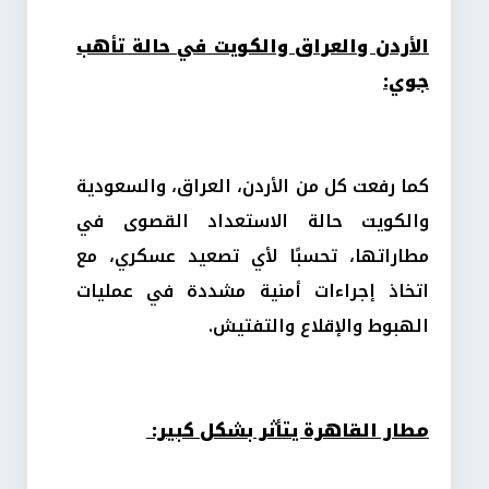
الأردن والعراق والكويت في حالة تأهب
جوي:
كما رفعت كل من الأردن، العراق، والسعودية
والكويت حالة الاستعداد القصوى في
مطاراتها، تحسبًا لأي تصعيد عسكري، مع
اتخاذ إجراءات أمنية مشددة في عمليات
الهبوط والإقلاع والتفتيش.
مطار القاهرة يتأثر بشكل كبير: