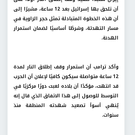
أن تلحق بها إسرائيل بعد 12 ساعة، مشيرًا إلى
أن هذه الخطوة المتبادلة تمثل حجر الزاوية في
مسار التهدئة، وشرطًا أساسيًا لضمان استمرار
الهدنة.
وأكد ترامب أن استمرار وقف إطلاق النار لمدة
12 ساعة متواصلة سيكون كافيًا لإعلان أن الحرب
قد انتهت، مؤكدًا أن بلاده لعبت دورًا مركزيًا في
التوسط للوصول إلى هذا الاتفاق الذي قال إنه
يُنهي أسوأ تصعيد شهدته المنطقة منذ
سنوات.