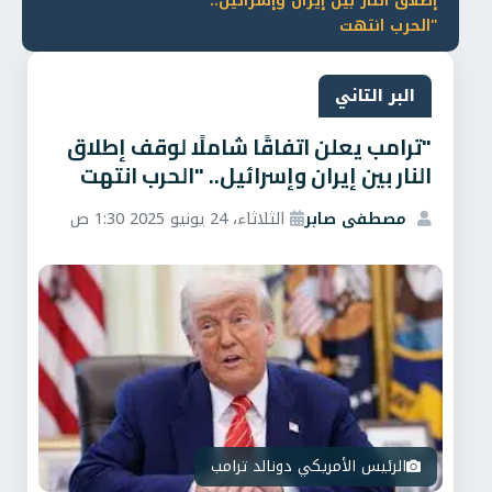
إطلاق النار بين إيران وإسرائيل..
"الحرب انتهت
البر التاني
"ترامب يعلن اتفاقًا شاملًا لوقف إطلاق
النار بين إيران وإسرائيل.. "الحرب انتهت
مصطفى صابر
الثلاثاء، 24 يونيو 2025 1:30 ص
الرئيس الأمريكي دونالد ترامب