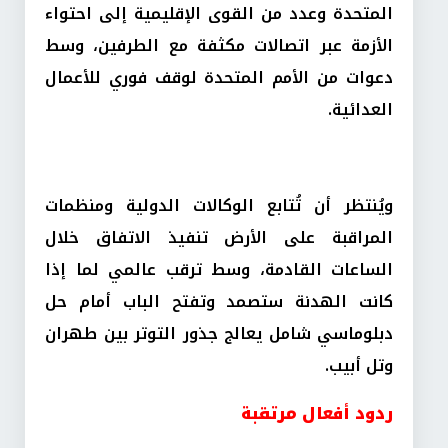
المتحدة وعدد من القوى الإقليمية إلى احتواء
الأزمة عبر اتصالات مكثفة مع الطرفين، وسط
دعوات من الأمم المتحدة لوقف فوري للأعمال
العدائية.
ويُنتظر أن تُتابع الوكالات الدولية ومنظمات
المراقبة على الأرض تنفيذ الاتفاق خلال
الساعات القادمة، وسط ترقب عالمي لما إذا
كانت الهدنة ستصمد وتفتح الباب أمام حل
دبلوماسي شامل يعالج جذور التوتر بين طهران
وتل أبيب.
ردود أفعال مرتقبة