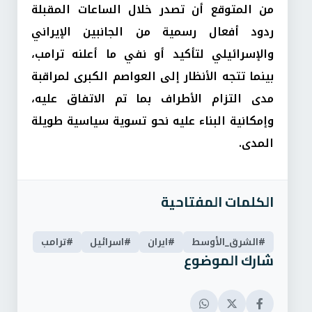
من المتوقع أن تصدر خلال الساعات المقبلة
ردود أفعال رسمية من الجانبين الإيراني
والإسرائيلي لتأكيد أو نفي ما أعلنه ترامب،
بينما تتجه الأنظار إلى العواصم الكبرى لمراقبة
مدى التزام الأطراف بما تم الاتفاق عليه،
وإمكانية البناء عليه نحو تسوية سياسية طويلة
المدى.
الكلمات المفتاحية
#الشرق_الأوسط
#ايران
#اسرائيل
#ترامب
شارك الموضوع