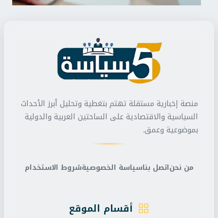
منصة إخبارية مستقلة تهتم بتغطية وتحليل أبرز الأحداث
السياسية والاقتصادية على الساحتين العربية والدولية
بموضوعية وعمق.
من نحن
اتصل بنا
سياسة الخصوصية
شروط الاستخدام
أقسام الموقع