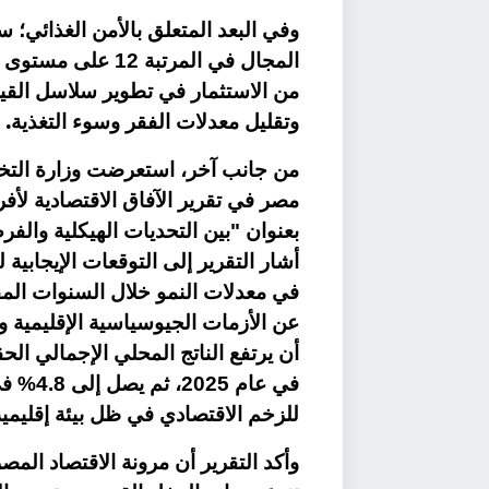
المجال في المرتبة
من الاستثمار في تطوير سلاسل القيمة
.
وتقليل معدلات الفقر وسوء التغذية
من جانب آخر، استعرضت وزارة التخطي
بعنوان "بين التحديات الهيكلية والف
أشار التقرير إلى التوقعات الإيجابية 
في معدلات النمو خلال السنوات الم
عن الأزمات الجيوسياسية الإقليمية وتأ
للزخم الاقتصادي في ظل بيئة إقليم
وأكد التقرير أن مرونة الاقتصاد الم