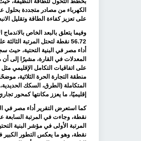
على تعزيز كفاءة الطاقة وتقليل الانب
وفيما يتعلق بالبعد الخاص بالاندماج
56.72 نقطة لتحتل المرتبة الثال
المعدلات في القارة، مشيرًا إلى أ
على اتفاقيات التكامل الإقليمي مثل ات
منطقة التجارة الحرة الثلاثية، موضح
المتكاملة (الطرق، السكك الحديدية، 
إقليميًا، ما يعزز مكانتها كمحور تجار
نقطة، وجاءت في المرتبة السابعة عل
نقطة، وهو ما يعكس التطور الكبير 