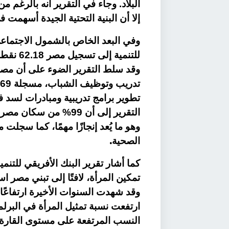
إلا أن البنية التحتية الجيدة أسهمت
وفي البعد الخاص بالشمول الاجتماعي 
للتنمية
وقد سلط التقرير الضوء على أن مص
تطوير برامج تدريبية ومبادرات لسد 
التقرير إلى أن 99% من
.
الصحية
كما أشار تقرير البنك الأفريقي للت
وقد شهدت السنوات الأخيرة ارتفاعًا 
النسب المرتفعة على مستوى القارة