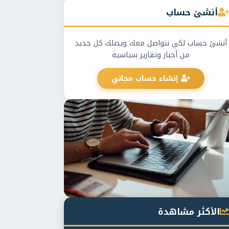
أنشئ حساب
أنشئ حساب لكي نتواصل معك ويصلك كل جديد
من أخبار وتقارير سياسية
إنشاء حساب مجاني
الأكثر مشاهدة