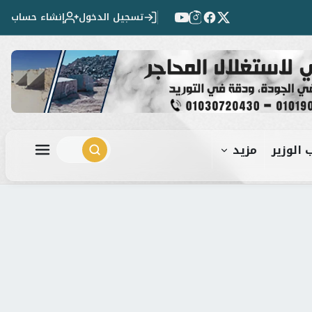
تسجيل الدخول
إنشاء حساب
 الوزير
مزيد
ابحث