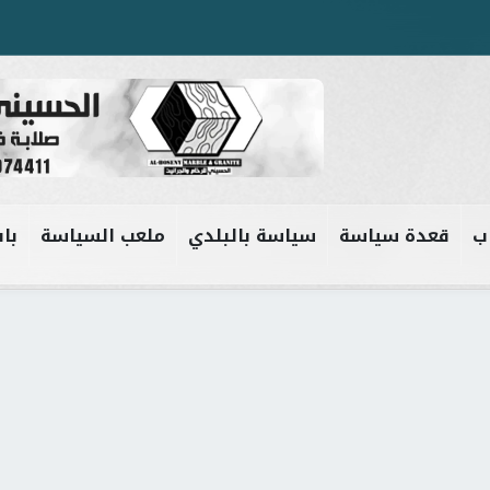
ب
قعدة سياسة
سياسة بالبلدي
ملعب السياسة
باب