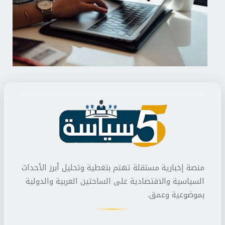
منصة إخبارية مستقلة تهتم بتغطية وتحليل أبرز الأحداث
السياسية والاقتصادية على الساحتين العربية والدولية
بموضوعية وعمق.