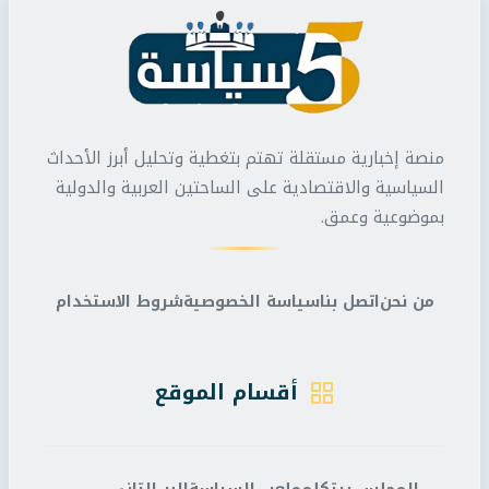
منصة إخبارية مستقلة تهتم بتغطية وتحليل أبرز الأحداث
السياسية والاقتصادية على الساحتين العربية والدولية
بموضوعية وعمق.
من نحن
اتصل بنا
سياسة الخصوصية
شروط الاستخدام
أقسام الموقع