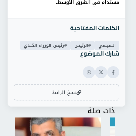
مستدام في الشرق الأوسط.
الكلمات المفتاحية
السيسي
#الرئيس
#رئيس_الوزراء_الكندي
شارك الموضوع
نسخ الرابط
ذات صلة