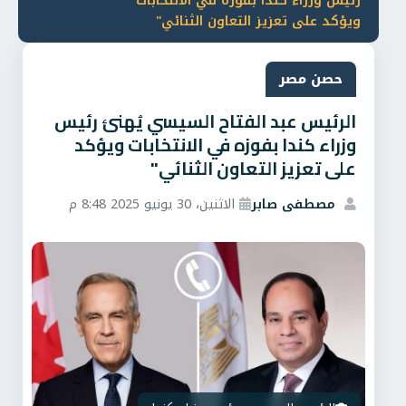
رئيس وزراء كندا بفوزه في الانتخابات
ويؤكد على تعزيز التعاون الثنائي"
حصن مصر
الرئيس عبد الفتاح السيسي يُهنئ رئيس
وزراء كندا بفوزه في الانتخابات ويؤكد
على تعزيز التعاون الثنائي"
مصطفى صابر
الاثنين، 30 يونيو 2025 8:48 م