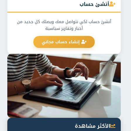
أنشئ حساب
أنشئ حساب لكي نتواصل معك ويصلك كل جديد من
أخبار وتقارير سياسية
إنشاء حساب مجاني
الأكثر مشاهدة