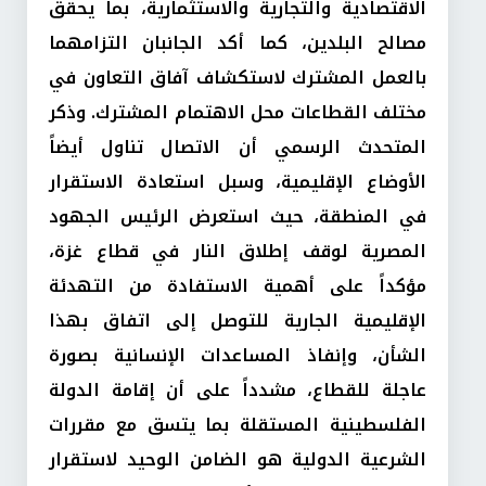
الاقتصادية والتجارية والاستثمارية، بما يحقق
مصالح البلدين، كما أكد الجانبان التزامهما
بالعمل المشترك لاستكشاف آفاق التعاون في
مختلف القطاعات محل الاهتمام المشترك. وذكر
المتحدث الرسمي أن الاتصال تناول أيضاً
الأوضاع الإقليمية، وسبل استعادة الاستقرار
في المنطقة، حيث استعرض الرئيس الجهود
المصرية لوقف إطلاق النار في قطاع غزة،
مؤكداً على أهمية الاستفادة من التهدئة
الإقليمية الجارية للتوصل إلى اتفاق بهذا
الشأن، وإنفاذ المساعدات الإنسانية بصورة
عاجلة للقطاع، مشدداً على أن إقامة الدولة
الفلسطينية المستقلة بما يتسق مع مقررات
الشرعية الدولية هو الضامن الوحيد لاستقرار