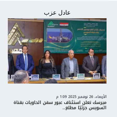
عادل عزب
الأربعاء، 26 نوفمبر 2025 1:09 م
ميرسك تعلن استئناف عبور سفن الحاويات بقناة
السويس جزئيًا مطلع...