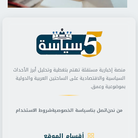
منصة إخبارية مستقلة تهتم بتغطية وتحليل أبرز الأحداث
السياسية والاقتصادية على الساحتين العربية والدولية
بموضوعية وعمق.
من نحن
اتصل بنا
سياسة الخصوصية
شروط الاستخدام
أقسام الموقع