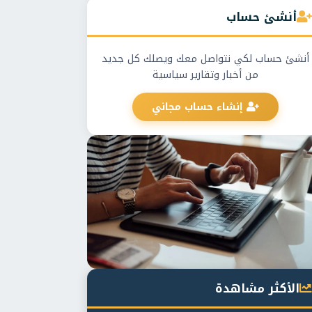
أنشئ حساب
أنشئ حساب لكي نتواصل معك ويصلك كل جديد
من أخبار وتقارير سياسية
إنشاء حساب مجاني
الأكثر مشاهدة