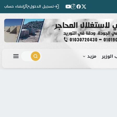
تسجيل الدخول
إنشاء حساب
 الوزير
مزيد
ابحث