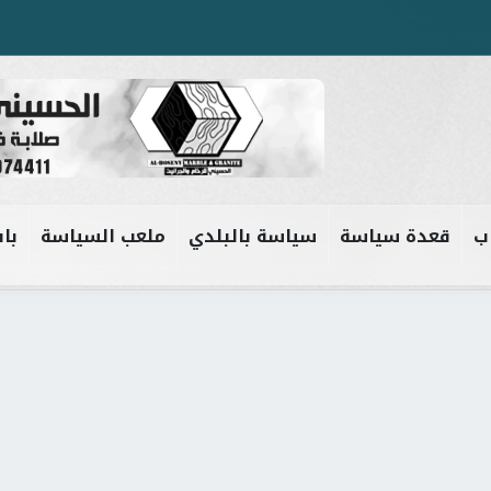
ب
قعدة سياسة
سياسة بالبلدي
ملعب السياسة
باب