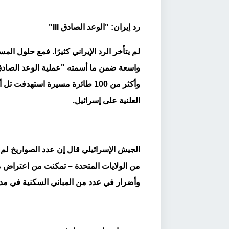
رد إيران: "الوعد الصادق III"
لم يتأخر الرد الإيراني كثيرًا. فمع حلول الم
وأكثر من 100 طائرة مسيرة استهدف
العلنية على إسرائيل.
وأضرار في عدد من المباني السكنية في مد