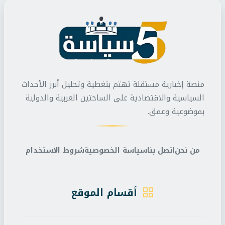
منصة إخبارية مستقلة تهتم بتغطية وتحليل أبرز الأحداث
السياسية والاقتصادية على الساحتين العربية والدولية
بموضوعية وعمق.
من نحن
اتصل بنا
سياسة الخصوصية
شروط الاستخدام
أقسام الموقع