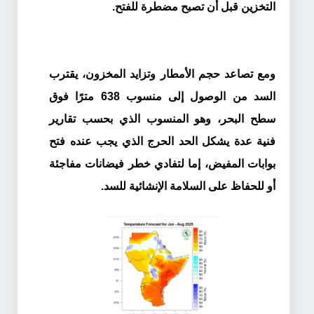
التخزين قبل أن تصبح مضطرة للفتح.
ومع تصاعد حجم الأمطار وتزايد المخزون، يقترب
السد من الوصول إلى منسوب 638 مترًا فوق
سطح البحر، وهو المنسوب الذي بحسب تقارير
فنية عدة يشكل الحد الحرج الذي يجب عنده فتح
بوابات المفيض، إما لتفادي خطر فيضانات مفاجئة
أو للحفاظ على السلامة الإنشائية للسد.