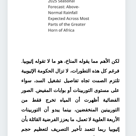
لكن الأهم مما يقوله المناخ، هو ما لا تقوله إثيوبيا.
فرغم كل هذه التطورات، لا تزال الحكومة الإثيوبية
تلتزم الصمت تجاه تفاصيل تشغيل السد، سواء
على مستوى التوربينات أو بوابات المفيض. الصور
الفضائية أظهرت أن المياه تخرج فقط من
التوربينين المنخفضين، بينما يبدو أن التوربينات
الأربعة العلوية لا تعمل، ما يعزز الفرضية القائلة بأن
إثيوبيا ربما تتعمد تأخير التصريف لتعظيم حجم