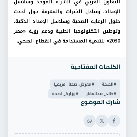
التعاون العربي في الشراء الموحد وسلاسل
الإمداد، وتبادل الخبرات والمعرفة حول أحدث
حلول الرعاية الصحية وسلاسل الإمداد الذكية،
وتوطين التكنولوجيا الطبية ودعم رؤية «مصر
2030» للتنمية المستدامة في القطاع الصحي.
الكلمات المفتاحية
#الصحة
#معرض_صحة_افريقيا
#خالد_عبدالغفار
#وزارة_الصحة
شارك الموضوع