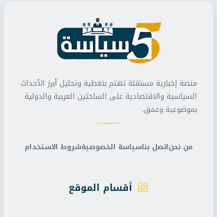
منصة إخبارية مستقلة تهتم بتغطية وتحليل أبرز الأحداث
السياسية والاقتصادية على الساحتين العربية والدولية
بموضوعية وعمق.
من نحن
اتصل بنا
سياسة الخصوصية
شروط الاستخدام
أقسام الموقع