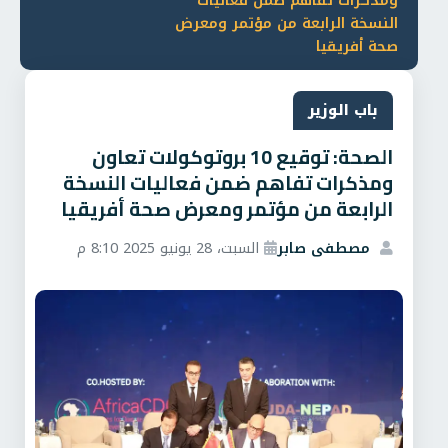
ومذكرات تفاهم ضمن فعاليات
النسخة الرابعة من مؤتمر ومعرض
صحة أفريقيا
باب الوزير
الصحة: توقيع 10 بروتوكولات تعاون
ومذكرات تفاهم ضمن فعاليات النسخة
الرابعة من مؤتمر ومعرض صحة أفريقيا
مصطفى صابر
السبت، 28 يونيو 2025 8:10 م